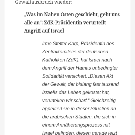
Gewaltausbruch wieder:
„Was im Nahen Osten geschieht, geht uns
alle an“: ZdK-Präsidentin verurteilt
Angriff auf Israel
Irme Stetter-Karp, Präsidentin des
Zentralkomitees der deutschen
Katholiken (ZdK), hat Israel nach
dem Angriff der Hamas unbedingter
Solidarität versichert. „Diesen Akt
der Gewalt, der bislang fast tausend
Israelis das Leben gekostet hat,
verurteilen wir scharf.“ Gleichzeitig
appelliert sie in dieser Situation an
die arabischen Staaten, die sich in
einem Annäherungsprozess mit
Israel befinden, diesen gerade jetzt