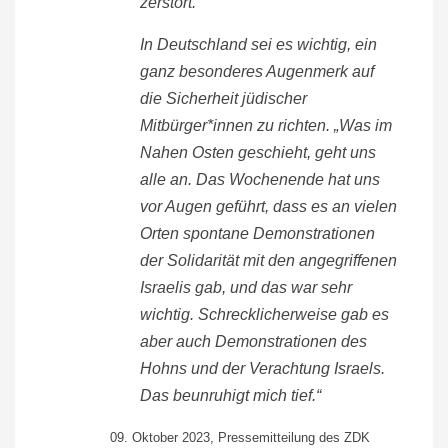
zerstört.“
In Deutschland sei es wichtig, ein
ganz besonderes Augenmerk auf
die Sicherheit jüdischer
Mitbürger*innen zu richten. „Was im
Nahen Osten geschieht, geht uns
alle an. Das Wochenende hat uns
vor Augen geführt, dass es an vielen
Orten spontane Demonstrationen
der Solidarität mit den angegriffenen
Israelis gab, und das war sehr
wichtig. Schrecklicherweise gab es
aber auch Demonstrationen des
Hohns und der Verachtung Israels.
Das beunruhigt mich tief.“
09. Oktober 2023, Pressemitteilung des ZDK