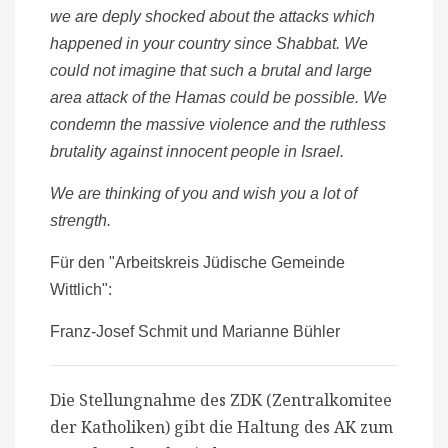
we are deply shocked about the attacks which
happened in your country since Shabbat. We
could not imagine that such a brutal and large
area attack of the Hamas could be possible. We
condemn the massive violence and the ruthless
brutality against innocent people in Israel.
We are thinking of you and wish you a lot of
strength.
Für den "Arbeitskreis Jüdische Gemeinde
Wittlich":
Franz-Josef Schmit und Marianne Bühler
Die Stellungnahme des ZDK (Zentralkomitee
der Katholiken) gibt die Haltung des AK zum