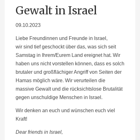
Gewalt in Israel
09.10.2023
Liebe Freundinnen und Freunde in Israel,
wir sind tief geschockt über das, was sich seit
Samstag in Ihrem/Eurem Land ereignet hat. Wir
haben uns nicht vorstellen können, dass es solch
brutaler und großflächiger Angriff von Seiten der
Hamas möglich wäre. Wir verurteilen die
massive Gewalt und die rücksichtslose Brutalität
gegen unschuldige Menschen in Israel.
Wir denken an euch und wünschen euch viel
Kraft!
Dear friends in Israel,