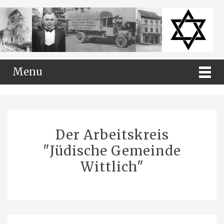
Menu
Der Arbeitskreis
"Jüdische Gemeinde
Wittlich"