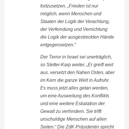
fortzusetzen. „Frieden ist nur
möglich, wenn Menschen und
Staaten der Logik der Verachtung,
der Verfeindung und Vernichtung
die Logik der ausgestreckten Hände
entgegensetzen.“
Der Terror in Israel sei unerträglich,
so Stetter-Karp weiter. „Er greift weit
aus, versetzt den Nahen Osten, aber
im Kern die ganze Welt in Aufruhr.
Es muss jetzt alles getan werden,
um eine Ausweitung des Konflikts
und eine weitere Eskalation der
Gewalt zu verhindern. Sie trifft
unschuldige Menschen auf allen
Seiten.“ Die ZdK-Präsidentin spricht