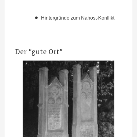
Hintergründe zum Nahost-Konflikt
Der "gute Ort"