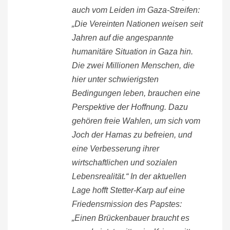
auch vom Leiden im Gaza-Streifen:
„Die Vereinten Nationen weisen seit
Jahren auf die angespannte
humanitäre Situation in Gaza hin.
Die zwei Millionen Menschen, die
hier unter schwierigsten
Bedingungen leben, brauchen eine
Perspektive der Hoffnung. Dazu
gehören freie Wahlen, um sich vom
Joch der Hamas zu befreien, und
eine Verbesserung ihrer
wirtschaftlichen und sozialen
Lebensrealität.“ In der aktuellen
Lage hofft Stetter-Karp auf eine
Friedensmission des Papstes:
„Einen Brückenbauer braucht es