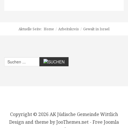
Aktuelle Seite:
Home
/
Arbeitskreis
/
Gewalt in Israel
Copyright © 2026 AK Jüdische Gemeinde Wittlich
Design and theme by JooThemes.net -
Free Joomla