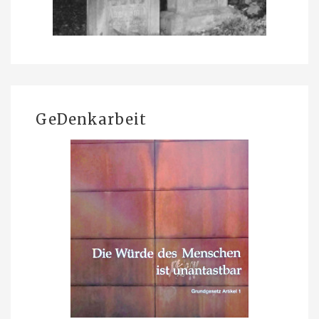
GeDenkarbeit