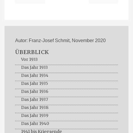
Autor: Franz-Josef Schmit, November 2020
ÜBERBLICK
Vor 1933
Das Jahr 1933
Das Jahr 1934
Das Jahr 1935
Das Jahr 1936
Das Jahr 1937
Das Jahr 1938
Das Jahr 1939
Das Jahr 1940
1941 bis Kriegsende