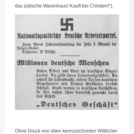
das jüdische Warenhaus! Kauft bei Christen!“).
Ohne Druck von oben kennzeichneten Wittlicher