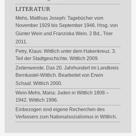
LITERATUR
Mehs, Matthias Joseph: Tagebücher vom
November 1929 bis September 1946. Hrsg. von
Günter Wein und Franziska Wein. 2 Bd., Trier
2011.
Petry, Klaus: Wittlich unter dem Hakenkreuz. 3.
Teil der Stadtgeschichte. Wittlich 2009.
Zeitenwende. Das 20. Jahrhundert im Landkreis
Bernkastel-Wittlich. Bearbeitet von Erwin
Schaaf. Wittlich 2000.
Wein-Mehs, Maria: Juden in Wittlich 1808 –
1942. Wittlich 1996.
Einbezogen sind eigene Recherchen des
Verfassers zum Nationalsozialismus in Wittlich.