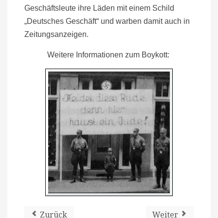
Geschäftsleute ihre Läden mit einem Schild
„Deutsches Geschäft“ und warben damit auch in
Zeitungsanzeigen.
Weitere Informationen zum Boykott:
Zurück
Weiter