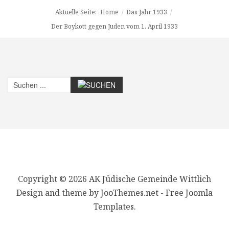
Aktuelle Seite:
Home
/
Das Jahr 1933
/
Der Boykott gegen Juden vom 1. April 1933
Copyright © 2026 AK Jüdische Gemeinde Wittlich
Design and theme by JooThemes.net -
Free Joomla
Templates
.