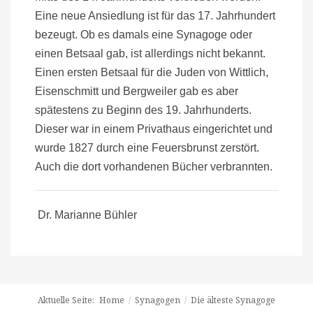
Eine neue Ansiedlung ist für das 17. Jahrhundert
bezeugt. Ob es damals eine Synagoge oder
einen Betsaal gab, ist allerdings nicht bekannt.
Einen ersten Betsaal für die Juden von Wittlich,
Eisenschmitt und Bergweiler gab es aber
spätestens zu Beginn des 19. Jahrhunderts.
Dieser war in einem Privathaus eingerichtet und
wurde 1827 durch eine Feuersbrunst zerstört.
Auch die dort vorhandenen Bücher verbrannten.
Dr. Marianne Bühler
Aktuelle Seite:
Home
/
Synagogen
/
Die älteste Synagoge